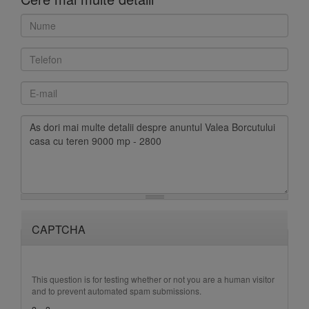
CAPTCHA
This question is for testing whether or not you are a human visitor
and to prevent automated spam submissions.